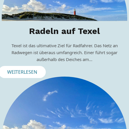
Radeln auf Texel
Texel ist das ultimative Ziel für Radfahrer. Das Netz an
Radwegen ist überaus umfangreich. Einer führt sogar
außerhalb des Deiches am…
WEITERLESEN