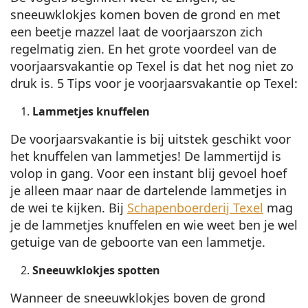
sneeuwklokjes komen boven de grond en met
een beetje mazzel laat de voorjaarszon zich
regelmatig zien. En het grote voordeel van de
voorjaarsvakantie op Texel is dat het nog niet zo
druk is. 5 Tips voor je voorjaarsvakantie op Texel:
Lammetjes knuffelen
De voorjaarsvakantie is bij uitstek geschikt voor
het knuffelen van lammetjes! De lammertijd is
volop in gang. Voor een instant blij gevoel hoef
je alleen maar naar de dartelende lammetjes in
de wei te kijken. Bij
Schapenboerderij Texel
mag
je de lammetjes knuffelen en wie weet ben je wel
getuige van de geboorte van een lammetje.
Sneeuwklokjes spotten
Wanneer de sneeuwklokjes boven de grond