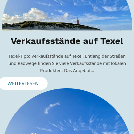
Verkaufsstände auf Texel
Texel-Tipp: Verkaufsstände auf Texel. Entlang der Straßen
und Radwege finden Sie viele Verkaufsstände mit lokalen
Produkten. Das Angebot…
WEITERLESEN