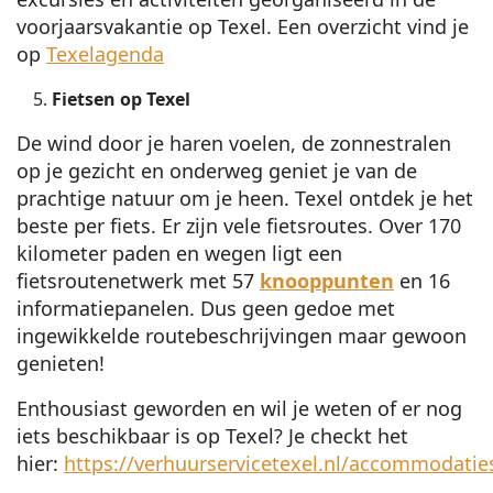
voorjaarsvakantie op Texel. Een overzicht vind je
op
Texelagenda
Fietsen op Texel
De wind door je haren voelen, de zonnestralen
op je gezicht en onderweg geniet je van de
prachtige natuur om je heen. Texel ontdek je het
beste per fiets. Er zijn vele fietsroutes. Over 170
kilometer paden en wegen ligt een
fietsroutenetwerk met 57
knooppunten
en 16
informatiepanelen. Dus geen gedoe met
ingewikkelde routebeschrijvingen maar gewoon
genieten!
Enthousiast geworden en wil je weten of er nog
iets beschikbaar is op Texel? Je checkt het
hier:
https://verhuurservicetexel.nl/accommodatie