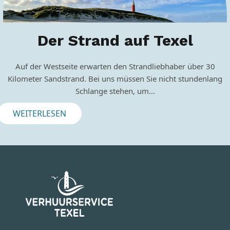
Der Strand auf Texel
Auf der Westseite erwarten den Strandliebhaber über 30
Kilometer Sandstrand. Bei uns müssen Sie nicht stundenlang
Schlange stehen, um…
WEITERLESEN