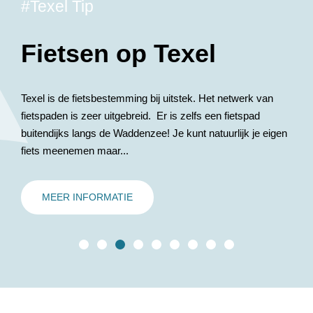
#Texel Tip
Fietsen op Texel
Texel is de fietsbestemming bij uitstek. Het netwerk van
fietspaden is zeer uitgebreid. Er is zelfs een fietspad
buitendijks langs de Waddenzee! Je kunt natuurlijk je eigen
fiets meenemen maar...
MEER INFORMATIE