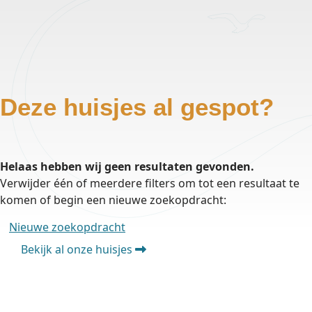
Deze huisjes al gespot?
Helaas hebben wij geen resultaten gevonden.
Verwijder één of meerdere filters om tot een resultaat te
komen of begin een nieuwe zoekopdracht:
Nieuwe zoekopdracht
Bekijk al onze huisjes