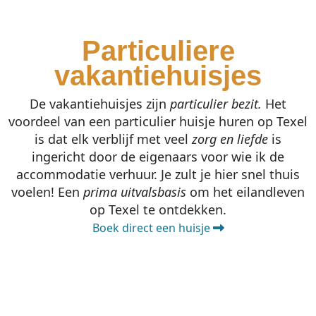
Particuliere
vakantiehuisjes
De vakantiehuisjes zijn
particulier bezit.
Het
voordeel van een particulier huisje huren op Texel
is dat elk verblijf met veel
zorg en liefde
is
ingericht door de eigenaars voor wie ik de
accommodatie verhuur. Je zult je hier snel thuis
voelen! Een
prima uitvalsbasis
om het eilandleven
op Texel te ontdekken.
Boek direct een huisje