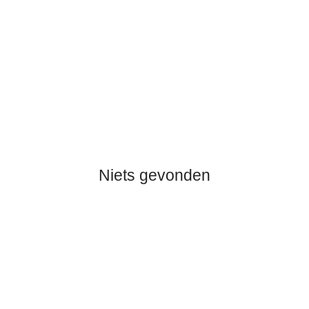
Niets gevonden