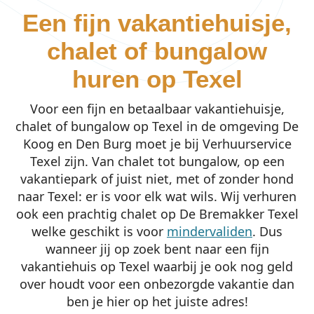
Een fijn vakantiehuisje,
chalet of bungalow
huren op Texel
Voor een fijn en betaalbaar vakantiehuisje,
chalet of bungalow op Texel in de omgeving De
Koog en Den Burg moet je bij Verhuurservice
Texel zijn. Van chalet tot bungalow, op een
vakantiepark of juist niet, met of zonder hond
naar Texel: er is voor elk wat wils. Wij verhuren
ook een prachtig chalet op De Bremakker Texel
welke geschikt is voor
mindervaliden
. Dus
wanneer jij op zoek bent naar een fijn
vakantiehuis op Texel waarbij je ook nog geld
over houdt voor een onbezorgde vakantie dan
ben je hier op het juiste adres!