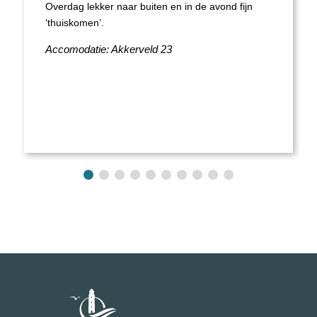
Overdag lekker naar buiten en in de avond fijn
‘thuiskomen’.
Accomodatie: Akkerveld 23