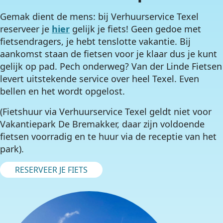
Gemak dient de mens: bij Verhuurservice Texel
reserveer je
hier
gelijk je fiets! Geen gedoe met
fietsendragers, je hebt tenslotte vakantie. Bij
aankomst staan de fietsen voor je klaar dus je kunt
gelijk op pad. Pech onderweg? Van der Linde Fietsen
levert uitstekende service over heel Texel. Even
bellen en het wordt opgelost.
(Fietshuur via Verhuurservice Texel geldt niet voor
Vakantiepark De Bremakker, daar zijn voldoende
fietsen voorradig en te huur via de receptie van het
park).
RESERVEER JE FIETS