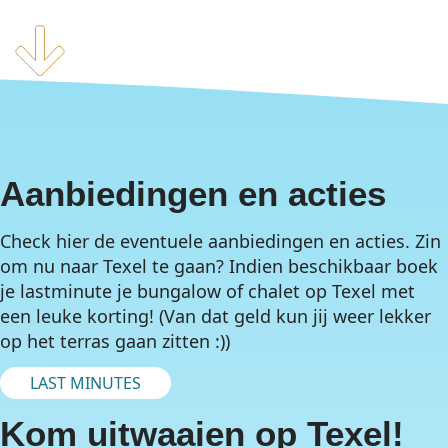
Aanbiedingen en acties
Check hier de eventuele aanbiedingen en acties. Zin
om nu naar Texel te gaan? Indien beschikbaar boek
je lastminute je bungalow of chalet op Texel met
een leuke korting! (Van dat geld kun jij weer lekker
op het terras gaan zitten :))
LAST MINUTES
Kom uitwaaien op Texel!