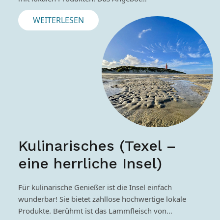
WEITERLESEN
Kulinarisches (Texel –
eine herrliche Insel)
Für kulinarische Genießer ist die Insel einfach
wunderbar! Sie bietet zahllose hochwertige lokale
Produkte. Berühmt ist das Lammfleisch von…