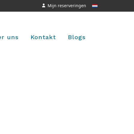
Mijn reserveringen
er uns
Kontakt
Blogs