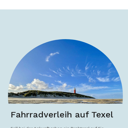
Fahrradverleih auf Texel